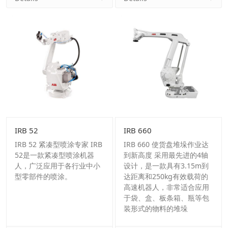
IRB 52
IRB 660
IRB 52 紧凑型喷涂专家 IRB
IRB 660 使货盘堆垛作业达
52是一款紧凑型喷涂机器
到新高度 采用最先进的4轴
人，广泛应用于各行业中小
设计，是一款具有3.15m到
型零部件的喷涂。
达距离和250kg有效载荷的
高速机器人，非常适合应用
于袋、盒、板条箱、瓶等包
装形式的物料的堆垛