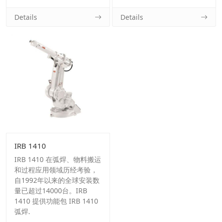
Details
Details
IRB 1410
IRB 1410 在弧焊、物料搬运
和过程应用领域历经考验，
自1992年以来的全球安装数
量已超过14000台。IRB
1410 提供功能包 IRB 1410
弧焊.