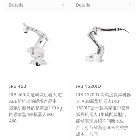
Details
Details
IRB 460
IRB 1520ID
IRB 460 高速码垛机器人 在
IRB 1520ID 高精度弧焊机器
ABB新推出的码垛产品中，
人 ABB新型机器人IRB
最吸引眼球的是荷重110 kg
1520ID是一款高精度中空臂
的紧凑型4轴机器人IRB
弧焊机器人 (集成配套型)，
460。
能够实现连续不间断地生
产，可节省高达50%的维护
成本，与同