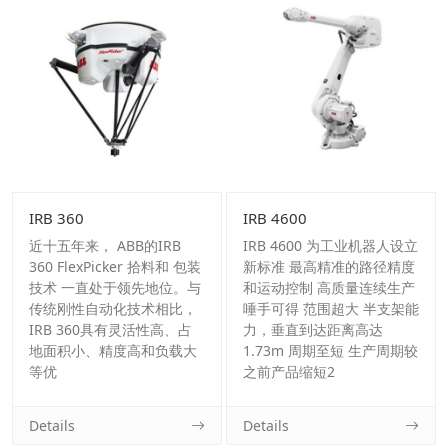
IRB 360
IRB 4600
近十五年来， ABB的IRB
IRB 4600 为工业机器人设立
360 FlexPicker 拾料和 包装
新标准 最高精准的路径精度
技术 一直处于领先地位。与
和运动控制 高质量连续生产
传统刚性自动化技术相比，
唾手可得 范围超大 半支架能
IRB 360具有灵活性高、占
力，垂直到达距离高达
地面积小、精度高和负载大
1.73m 周期至短 生产周期较
等优
之前产品缩短2
Details
Details