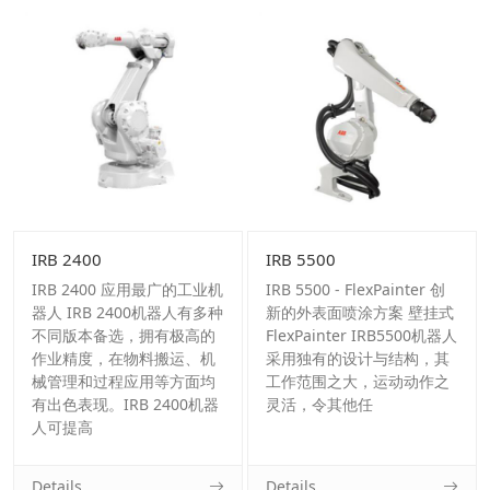
IRB 2400
IRB 5500
IRB 2400 应用最广的工业机
IRB 5500 - FlexPainter 创
器人 IRB 2400机器人有多种
新的外表面喷涂方案 壁挂式
不同版本备选，拥有极高的
FlexPainter IRB5500机器人
作业精度，在物料搬运、机
采用独有的设计与结构，其
械管理和过程应用等方面均
工作范围之大，运动动作之
有出色表现。IRB 2400机器
灵活，令其他任
人可提高
Details
Details